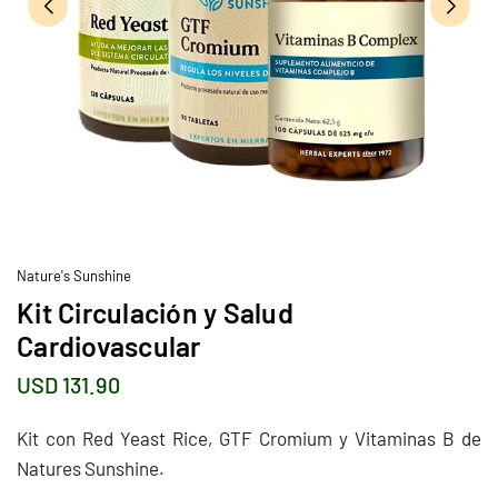
Nature's Sunshine
Kit Circulación y Salud
Cardiovascular
USD 131.90
Precio
habitual
Kit con Red Yeast Rice, GTF Cromium y Vitaminas B de
Natures Sunshine.