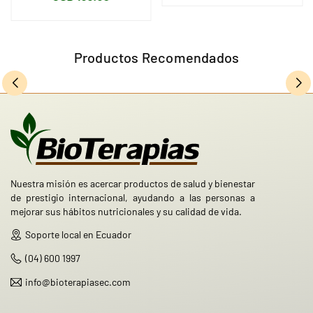
habitual
Productos Recomendados
Nuestra misión es acercar productos de salud y bienestar
de prestigio internacional, ayudando a las personas a
mejorar sus hábitos nutricionales y su calidad de vida.
Soporte local en Ecuador
(04) 600 1997
info@bioterapiasec.com