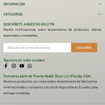
INFORMACIÓN
CATEGORÍAS
SUSCRÍBETE A NUESTRO BOLETÍN
Reciba notificaciones sobre lanzamientos de productos, ofertas
especiales y novedades.
SUSCRIBIR
Síguenos en redes sociales:
Facebook
Instagram
YouTube
Whatsapp
Formamos parte de Provita Health Store LLC (Florida, USA).
Nuestros productos son importados directamente de fabricantes
internacionales y contamos con stock disponible en Ecuador para
entrega inmediata.