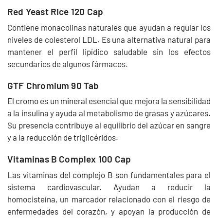
Red Yeast Rice 120 Cap
Contiene monacolinas naturales que ayudan a regular los
niveles de colesterol LDL. Es una alternativa natural para
mantener el perfil lipídico saludable sin los efectos
secundarios de algunos fármacos.
GTF Chromium 90 Tab
El cromo es un mineral esencial que mejora la sensibilidad
a la insulina y ayuda al metabolismo de grasas y azúcares.
Su presencia contribuye al equilibrio del azúcar en sangre
y a la reducción de triglicéridos.
Vitaminas B Complex 100 Cap
Las vitaminas del complejo B son fundamentales para el
sistema cardiovascular. Ayudan a reducir la
homocisteína, un marcador relacionado con el riesgo de
enfermedades del corazón, y apoyan la producción de