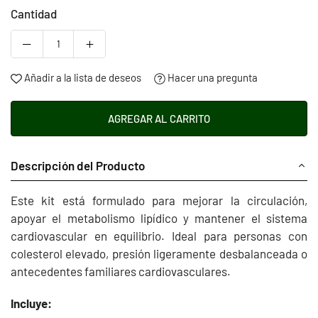
Cantidad
Añadir a la lista de deseos
Hacer una pregunta
AGREGAR AL CARRITO
Descripción del Producto
Este kit está formulado para mejorar la circulación,
apoyar el metabolismo lipídico y mantener el sistema
cardiovascular en equilibrio. Ideal para personas con
colesterol elevado, presión ligeramente desbalanceada o
antecedentes familiares cardiovasculares.
Incluye: