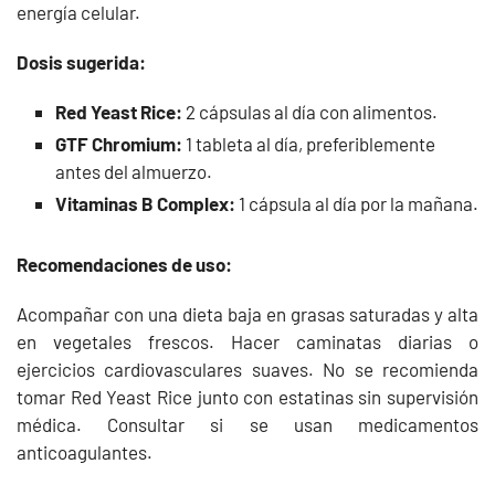
energía celular.
Dosis sugerida:
Red Yeast Rice:
2 cápsulas al día con alimentos.
GTF Chromium:
1 tableta al día, preferiblemente
antes del almuerzo.
Vitaminas B Complex:
1 cápsula al día por la mañana.
Recomendaciones de uso:
Acompañar con una dieta baja en grasas saturadas y alta
en vegetales frescos. Hacer caminatas diarias o
ejercicios cardiovasculares suaves. No se recomienda
tomar Red Yeast Rice junto con estatinas sin supervisión
médica. Consultar si se usan medicamentos
anticoagulantes.