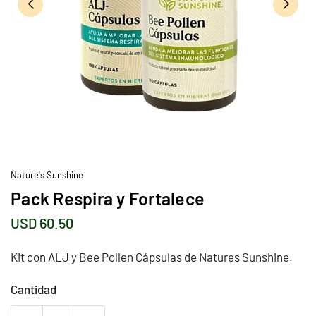
Nature's Sunshine
Pack Respira y Fortalece
USD 60.50
Precio
habitual
Kit con ALJ y Bee Pollen Cápsulas de Natures Sunshine.
Cantidad