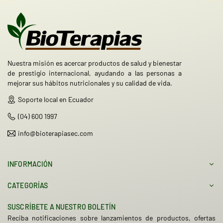
Nuestra misión es acercar productos de salud y bienestar
de prestigio internacional, ayudando a las personas a
mejorar sus hábitos nutricionales y su calidad de vida.
Soporte local en Ecuador
(04) 600 1997
info@bioterapiasec.com
INFORMACIÓN
CATEGORÍAS
SUSCRÍBETE A NUESTRO BOLETÍN
Reciba notificaciones sobre lanzamientos de productos, ofertas