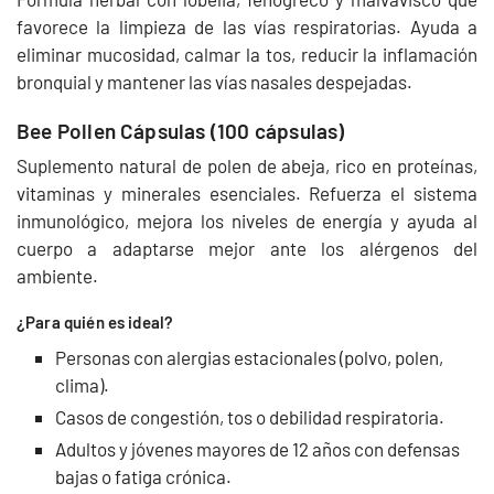
favorece la limpieza de las vías respiratorias. Ayuda a
eliminar mucosidad, calmar la tos, reducir la inflamación
bronquial y mantener las vías nasales despejadas.
Bee Pollen Cápsulas (100 cápsulas)
Suplemento natural de polen de abeja, rico en proteínas,
vitaminas y minerales esenciales. Refuerza el sistema
inmunológico, mejora los niveles de energía y ayuda al
cuerpo a adaptarse mejor ante los alérgenos del
ambiente.
¿Para quién es ideal?
Personas con alergias estacionales (polvo, polen,
clima).
Casos de congestión, tos o debilidad respiratoria.
Adultos y jóvenes mayores de 12 años con defensas
bajas o fatiga crónica.