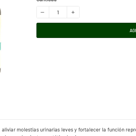
AG
, aliviar molestias urinarias leves y fortalecer la función 