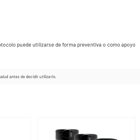
rotocolo puede utilizarse de forma preventiva o como apoyo
lud antes de decidir utilizarlo.