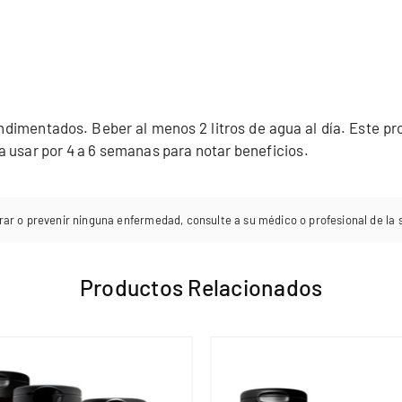
condimentados. Beber al menos 2 litros de agua al día. Este p
a usar por 4 a 6 semanas para notar beneficios.
rar o prevenir ninguna enfermedad, consulte a su médico o profesional de la sa
Productos Relacionados