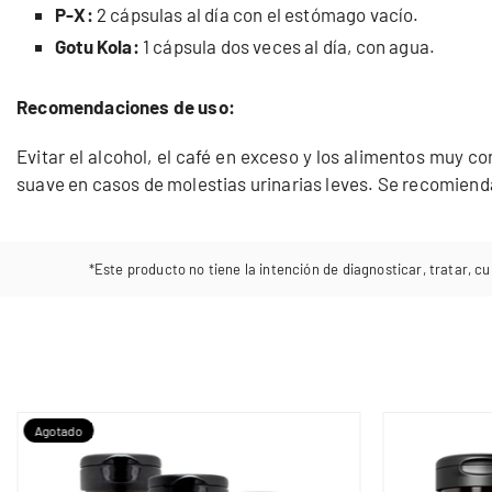
P-X:
2 cápsulas al día con el estómago vacío.
Gotu Kola:
1 cápsula dos veces al día, con agua.
Recomendaciones de uso:
Evitar el alcohol, el café en exceso y los alimentos muy 
suave en casos de molestias urinarias leves. Se recomiend
*Este producto no tiene la intención de diagnosticar, tratar, cu
Agotado