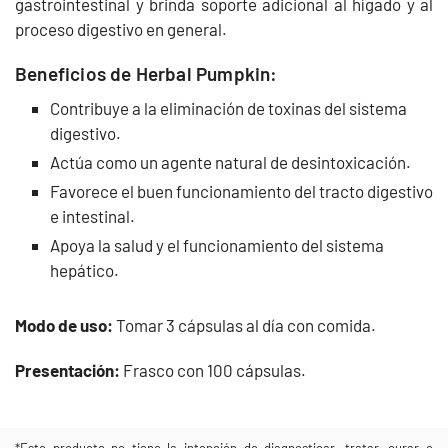
gastrointestinal y brinda soporte adicional al hígado y al
proceso digestivo en general.
Beneficios de Herbal Pumpkin:
Contribuye a la eliminación de toxinas del sistema
digestivo.
Actúa como un agente natural de desintoxicación.
Favorece el buen funcionamiento del tracto digestivo
e intestinal.
Apoya la salud y el funcionamiento del sistema
hepático.
Modo de uso:
Tomar 3 cápsulas al día con comida.
Presentación:
Frasco con 100 cápsulas.