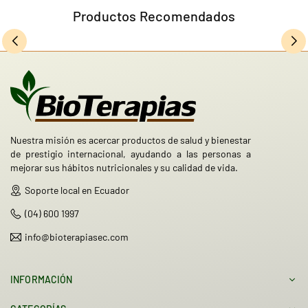
Productos Recomendados
Nuestra misión es acercar productos de salud y bienestar
de prestigio internacional, ayudando a las personas a
mejorar sus hábitos nutricionales y su calidad de vida.
Soporte local en Ecuador
(04) 600 1997
info@bioterapiasec.com
INFORMACIÓN