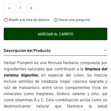
Añadir a la lista de deseos
Hacer una pregunta
AGREGAR AL CARRITO
Descripción del Producto
Herbal Pumpkin es una fórmula herbaria compuesta por
ingredientes naturales que contribuyen a la
limpieza del
sistema digestivo
, en especial del colon. Su mezcla
incluye semillas de calabaza, nogal, cáscara sagrada y
raíz de malvavisco, entre otros componentes ricos en
minerales como magnesio, fósforo, selenio y zinc, así
como vitaminas A y C. Esta combinación actúa como un
desintoxicante natural que favorece la salud