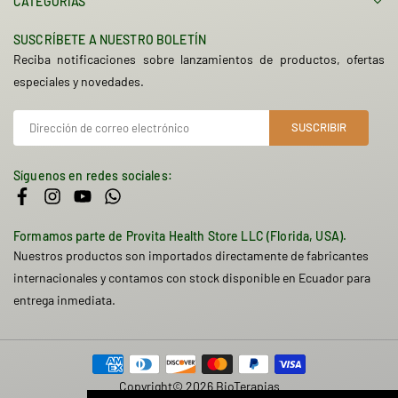
CATEGORÍAS
SUSCRÍBETE A NUESTRO BOLETÍN
Reciba notificaciones sobre lanzamientos de productos, ofertas
especiales y novedades.
SUSCRIBIR
Síguenos en redes sociales:
Facebook
Instagram
YouTube
Whatsapp
Formamos parte de Provita Health Store LLC (Florida, USA).
Nuestros productos son importados directamente de fabricantes
internacionales y contamos con stock disponible en Ecuador para
entrega inmediata.
Copyright© 2026 BioTerapias