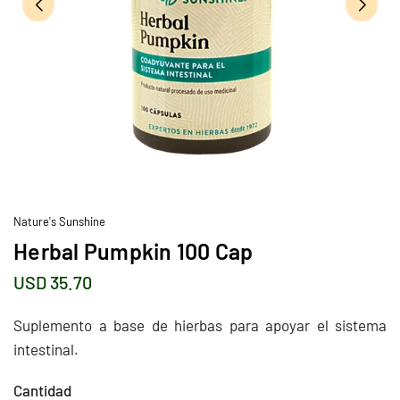
Nature's Sunshine
Herbal Pumpkin 100 Cap
USD 35.70
Precio
habitual
Suplemento a base de hierbas para apoyar el sistema
intestinal.
Cantidad