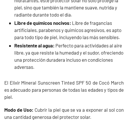
hidratantes, este protector solar no solo protege la
piel, sino que también la mantiene suave, nutrida y
radiante durante todo el día.
Libre de químicos nocivos:
Libre de fragancias
artificiales, parabenos y químicos agresivos, es apto
para todo tipo de piel, incluyendo las más sensibles.
Resistente al agua:
Perfecto para actividades al aire
libre, ya que resiste la humedad y el sudor, ofreciendo
una protección duradera incluso en condiciones
adversas.
El Elixir Mineral Sunscreen Tinted SPF 50 de Cocó March
es adecuado para personas de todas las edades y tipos de
piel.
Modo de Uso:
Cubrir la piel que se va a exponer al sol con
una cantidad generosa del protector solar.