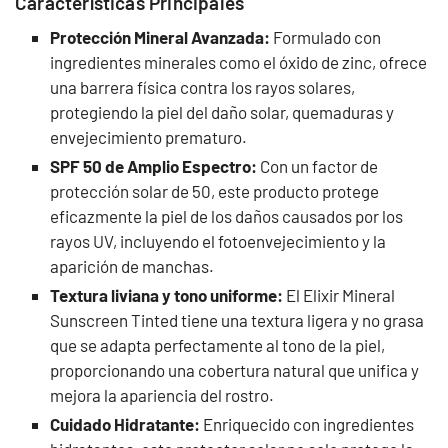
Características Principales
Protección Mineral Avanzada:
Formulado con
ingredientes minerales como el óxido de zinc, ofrece
una barrera física contra los rayos solares,
protegiendo la piel del daño solar, quemaduras y
envejecimiento prematuro.
SPF 50 de Amplio Espectro:
Con un factor de
protección solar de 50, este producto protege
eficazmente la piel de los daños causados por los
rayos UV, incluyendo el fotoenvejecimiento y la
aparición de manchas.
Textura liviana y tono uniforme:
El Elixir Mineral
Sunscreen Tinted tiene una textura ligera y no grasa
que se adapta perfectamente al tono de la piel,
proporcionando una cobertura natural que unifica y
mejora la apariencia del rostro.
Cuidado Hidratante:
Enriquecido con ingredientes