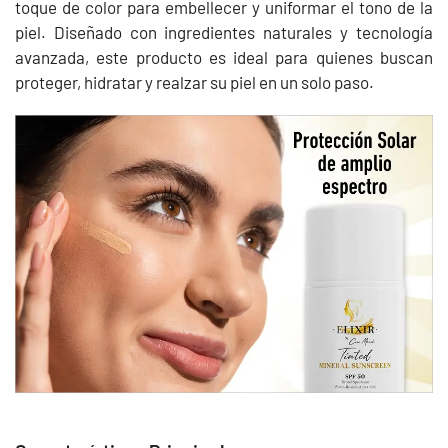
toque de color para embellecer y uniformar el tono de la
piel. Diseñado con ingredientes naturales y tecnología
avanzada, este producto es ideal para quienes buscan
proteger, hidratar y realzar su piel en un solo paso.