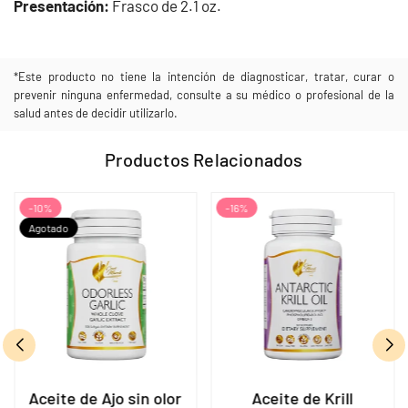
Presentación:
Frasco de 2.1 oz.
*Este producto no tiene la intención de diagnosticar, tratar, curar o
prevenir ninguna enfermedad, consulte a su médico o profesional de la
salud antes de decidir utilizarlo.
Productos Relacionados
-10%
-16%
Agotado
Aceite de Ajo sin olor
Aceite de Krill