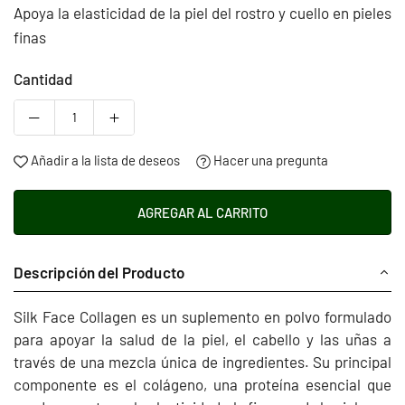
Apoya la elasticidad de la piel del rostro y cuello en pieles
finas
Cantidad
Añadir a la lista de deseos
Hacer una pregunta
AGREGAR AL CARRITO
Descripción del Producto
Silk Face Collagen es un suplemento en polvo formulado
para apoyar la salud de la piel, el cabello y las uñas a
través de una mezcla única de ingredientes. Su principal
componente es el colágeno, una proteína esencial que