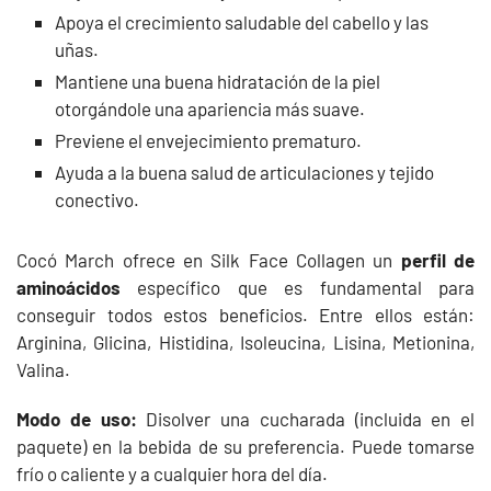
Apoya el crecimiento saludable del cabello y las
uñas.
Mantiene una buena hidratación de la piel
otorgándole una apariencia más suave.
Previene el envejecimiento prematuro.
Ayuda a la buena salud de articulaciones y tejido
conectivo.
Cocó March ofrece en Silk Face Collagen un
perfil de
aminoácidos
específico que es fundamental para
conseguir todos estos beneficios. Entre ellos están:
Arginina, Glicina, Histidina, Isoleucina, Lisina, Metionina,
Valina.
Modo de uso:
Disolver una cucharada (incluida en el
paquete) en la bebida de su preferencia. Puede tomarse
frío o caliente y a cualquier hora del día.