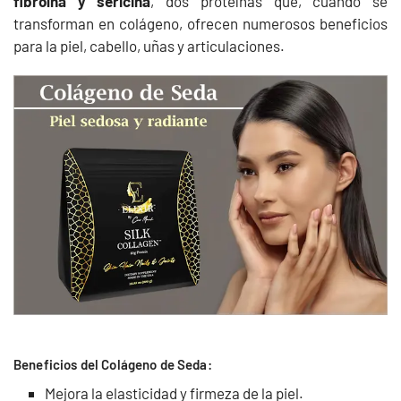
fibroína y sericina
, dos proteínas que, cuando se
transforman en colágeno, ofrecen numerosos beneficios
para la piel, cabello, uñas y articulaciones.
Beneficios del Colágeno de Seda:
Mejora la elasticidad y firmeza de la piel.