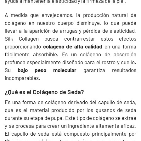
ayuda a mantener la elasticidad y la firmeza de la piel.
A medida que envejecemos, la producción natural de
colágeno en nuestro cuerpo disminuye, lo que puede
llevar a la aparición de arrugas y pérdida de elasticidad.
Silk Collagen busca contrarrestar estos efectos
proporcionando
colágeno de alta calidad
en una forma
fácilmente absorbible. Es un colágeno de absorción
profunda especialmente diseñado para el rostro y cuello.
Su
bajo peso molecular
garantiza resultados
incomparables.
¿Qué es el Colágeno de Seda?
Es una forma de colágeno derivado del capullo de seda,
que es el material producido por los gusanos de seda
durante su etapa de pupa. Este tipo de colágeno se extrae
y se procesa para crear un ingrediente altamente eficaz.
El capullo de seda está compuesto principalmente por