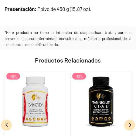
Presentación:
Polvo de 450 g (15.87 oz).
*Este producto no tiene la intención de diagnosticar, tratar, curar o
prevenir ninguna enfermedad, consulte a su médico o profesional de la
salud antes de decidir utilizarlo.
Productos Relacionados
-16%
-13%