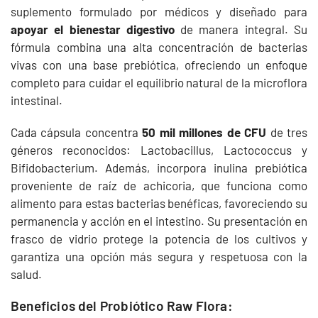
suplemento formulado por médicos y diseñado para
apoyar el bienestar digestivo
de manera integral. Su
fórmula combina una alta concentración de bacterias
vivas con una base prebiótica, ofreciendo un enfoque
completo para cuidar el equilibrio natural de la microflora
intestinal.
Cada cápsula concentra
50 mil millones de CFU
de tres
géneros reconocidos: Lactobacillus, Lactococcus y
Bifidobacterium. Además, incorpora inulina prebiótica
proveniente de raíz de achicoria, que funciona como
alimento para estas bacterias benéficas, favoreciendo su
permanencia y acción en el intestino. Su presentación en
frasco de vidrio protege la potencia de los cultivos y
garantiza una opción más segura y respetuosa con la
salud.
Beneficios del Probiótico Raw Flora: