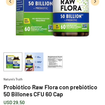
Nature's Truth
Probiótico Raw Flora con prebiótico
50 Billones CFU 60 Cap
USD 29.50
Precio