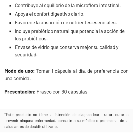
Contribuye al equilibrio de la microflora intestinal.
Apoya el confort digestivo diario.
Favorece la absorción de nutrientes esenciales.
Incluye prebiótico natural que potencia la acción de
los probióticos.
Envase de vidrio que conserva mejor su calidad y
seguridad.
Modo de uso:
Tomar 1 cápsula al día, de preferencia con
una comida.
Presentación:
Frasco con 60 cápsulas.
*Este producto no tiene la intención de diagnosticar, tratar, curar o
prevenir ninguna enfermedad, consulte a su médico o profesional de la
salud antes de decidir utilizarlo.