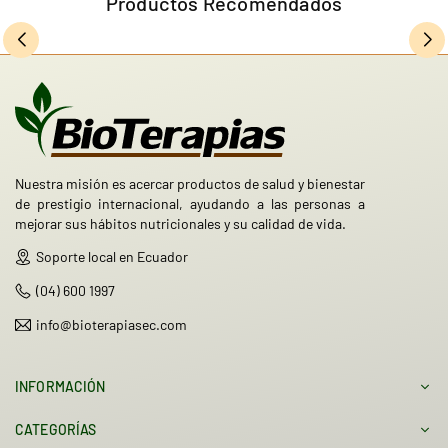
Productos Recomendados
Nuestra misión es acercar productos de salud y bienestar
de prestigio internacional, ayudando a las personas a
mejorar sus hábitos nutricionales y su calidad de vida.
Soporte local en Ecuador
(04) 600 1997
info@bioterapiasec.com
INFORMACIÓN
CATEGORÍAS