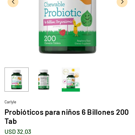
Carlyle
Probióticos para niños 6 Billones 200
Tab
USD 32.03
Precio