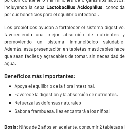
incluyendo la cepa
Lactobacillus Acidophilus
, conocida
por sus beneficios para el equilibrio intestinal.
Los probióticos ayudan a fortalecer el sistema digestivo,
favoreciendo una mejor absorción de nutrientes y
promoviendo un sistema inmunológico saludable.
Además, esta presentación en tabletas masticables hace
que sean fáciles y agradables de tomar, sin necesidad de
agua.
Beneficios más importantes:
Apoya el equilibrio de la flora intestinal.
Favorece la digestión y la absorción de nutrientes.
Refuerza las defensas naturales.
Sabor a frambuesa, ¡les encantará a los niños!
Dosis:
Niños de 2 años en adelante, consumir 2 tabletas al