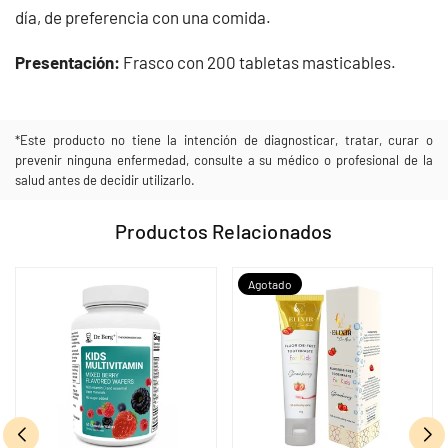
día, de preferencia con una comida.
Presentación:
Frasco con 200 tabletas masticables.
*Este producto no tiene la intención de diagnosticar, tratar, curar o
prevenir ninguna enfermedad, consulte a su médico o profesional de la
salud antes de decidir utilizarlo.
Productos Relacionados
Agotado