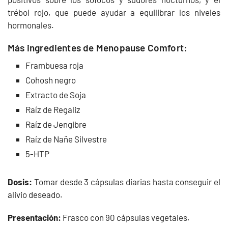
trébol rojo, que puede ayudar a equilibrar los niveles
hormonales.
Más ingredientes de Menopause Comfort:
Frambuesa roja
Cohosh negro
Extracto de Soja
Raíz de Regaliz
Raíz de Jengibre
Raíz de Nañe Silvestre
5-HTP
Dosis:
Tomar desde 3 cápsulas diarias hasta conseguir el
alivio deseado.
Presentación:
Frasco con 90 cápsulas vegetales.