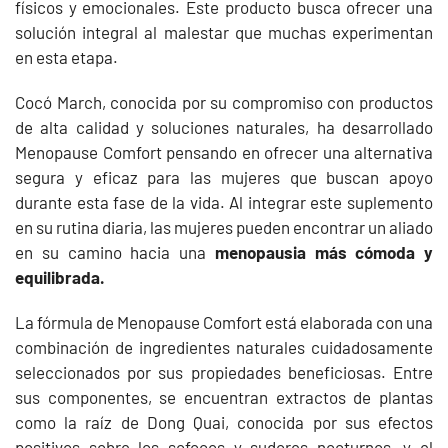
físicos y emocionales. Este producto busca ofrecer una
solución integral al malestar que muchas experimentan
en esta etapa.
Cocó March, conocida por su compromiso con productos
de alta calidad y soluciones naturales, ha desarrollado
Menopause Comfort pensando en ofrecer una alternativa
segura y eficaz para las mujeres que buscan apoyo
durante esta fase de la vida. Al integrar este suplemento
en su rutina diaria, las mujeres pueden encontrar un aliado
en su camino hacia una
menopausia más cómoda y
equilibrada.
La fórmula de Menopause Comfort está elaborada con una
combinación de ingredientes naturales cuidadosamente
seleccionados por sus propiedades beneficiosas. Entre
sus componentes, se encuentran extractos de plantas
como la raíz de Dong Quai, conocida por sus efectos
positivos sobre los sofocos y sudores nocturnos, y el