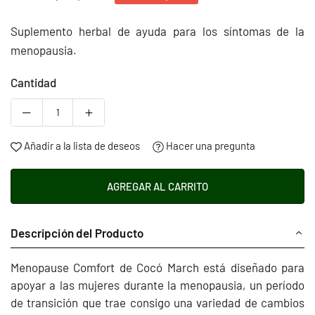
Precio
habitual
Suplemento herbal de ayuda para los síntomas de la
menopausia.
Cantidad
Añadir a la lista de deseos
Hacer una pregunta
AGREGAR AL CARRITO
Descripción del Producto
Menopause Comfort de Cocó March está diseñado para
apoyar a las mujeres durante la menopausia, un período
de transición que trae consigo una variedad de cambios