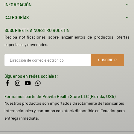
INFORMACIÓN
CATEGORÍAS
SUSCRÍBETE A NUESTRO BOLETÍN
Reciba notificaciones sobre lanzamientos de productos, ofertas
especiales y novedades.
SUSCRIBIR
Síguenos en redes sociales:
Facebook
Instagram
YouTube
Whatsapp
Formamos parte de Provita Health Store LLC (Florida, USA).
Nuestros productos son importados directamente de fabricantes
internacionales y contamos con stock disponible en Ecuador para
entrega inmediata.