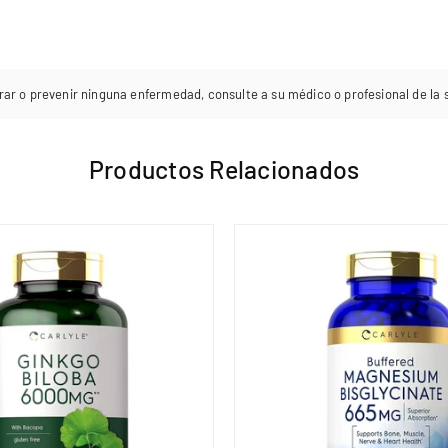
rar o prevenir ninguna enfermedad, consulte a su médico o profesional de la sa
Productos Relacionados