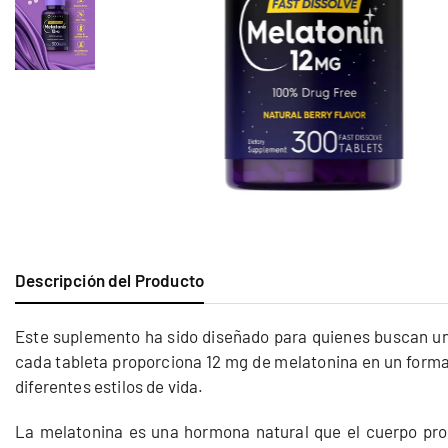
Descripción del Producto
Este suplemento ha sido diseñado para quienes buscan u
cada tableta proporciona 12 mg de melatonina en un formato
diferentes estilos de vida.
La melatonina es una hormona natural que el cuerpo pro