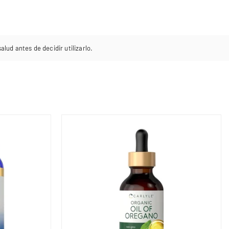
lud antes de decidir utilizarlo.