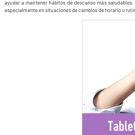
ayudar a mantener hábitos de descanso más saludables. 
especialmente en situaciones de cambios de horario o ruti