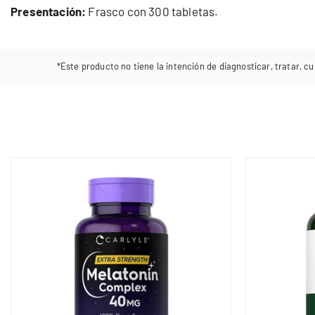
Presentación:
Frasco con 300 tabletas.
*Este producto no tiene la intención de diagnosticar, tratar, cu