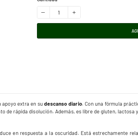
AG
n apoyo extra en su
descanso diario
. Con una fórmula prácti
 de rápida disolución. Además, es libre de gluten, lactosa y
duce en respuesta a la oscuridad. Está estrechamente rela