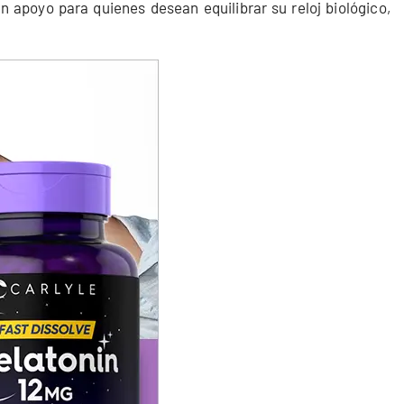
poyo para quienes desean equilibrar su reloj biológico,