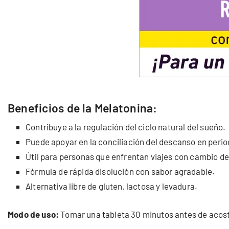
Beneficios de la Melatonina:
Contribuye a la regulación del ciclo natural del sueño.
Puede apoyar en la conciliación del descanso en perio
Útil para personas que enfrentan viajes con cambio de
Fórmula de rápida disolución con sabor agradable.
Alternativa libre de gluten, lactosa y levadura.
Modo de uso:
Tomar una tableta 30 minutos antes de acos