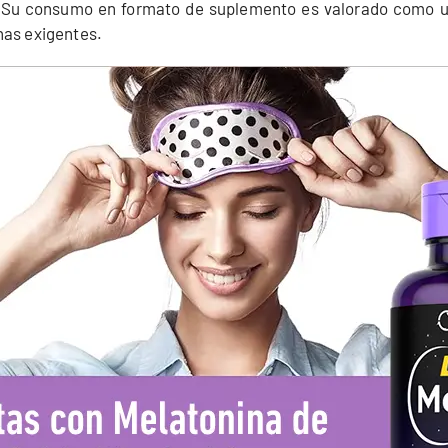
Su consumo en formato de suplemento es valorado como un a
nas exigentes.