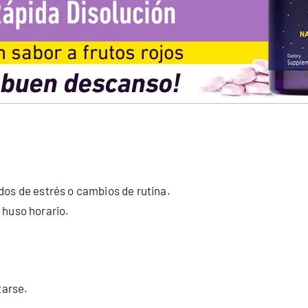
dos de estrés o cambios de rutina.
 huso horario.
tarse.