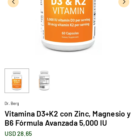
Dr. Berg
Vitamina D3+K2 con Zinc, Magnesio y
B6 Fórmula Avanzada 5,000 IU
USD 28.65
Precio