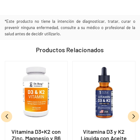
*Este producto no tiene la intención de diagnosticar, tratar, curar o
prevenir ninguna enfermedad, consulte a su médico o profesional de la
salud antes de decidir utilizarlo.
Productos Relacionados
Vitamina D3+K2 con
Vitamina D3 y K2
Zinc, Magnesio y B6
Líquida con Aceite