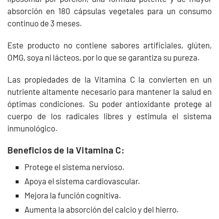
absorción en 180 cápsulas vegetales para un consumo
continuo de 3 meses.
Este producto no contiene sabores artificiales, glúten,
OMG, soya ni lácteos, por lo que se garantiza su pureza.
Las propiedades de la Vitamina C la convierten en un
nutriente altamente necesario para mantener la salud en
óptimas condiciones. Su poder antioxidante protege al
cuerpo de los radicales libres y estimula el sistema
inmunológico.
Beneficios de la Vitamina C:
Protege el sistema nervioso.
Apoya el sistema cardiovascular.
Mejora la función cognitiva.
Aumenta la absorción del calcio y del hierro.