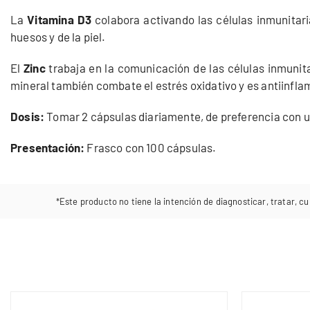
La
Vitamina D3
colabora activando las células inmunitar
huesos y de la piel.
El
Zinc
trabaja en la comunicación de las células inmunit
mineral también combate el estrés oxidativo y es antiinfla
Dosis:
Tomar 2 cápsulas diariamente, de preferencia con 
Presentación:
Frasco con 100 cápsulas.
*Este producto no tiene la intención de diagnosticar, tratar, cu