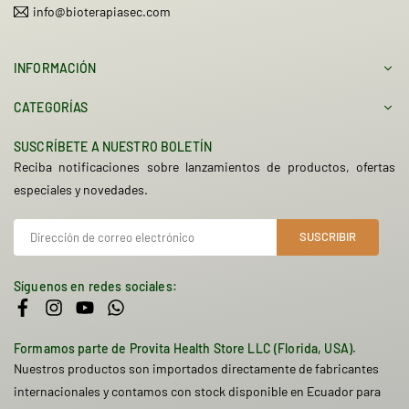
info@bioterapiasec.com
INFORMACIÓN
CATEGORÍAS
SUSCRÍBETE A NUESTRO BOLETÍN
Reciba notificaciones sobre lanzamientos de productos, ofertas
especiales y novedades.
SUSCRIBIR
Síguenos en redes sociales:
Facebook
Instagram
YouTube
Whatsapp
Formamos parte de Provita Health Store LLC (Florida, USA).
Nuestros productos son importados directamente de fabricantes
internacionales y contamos con stock disponible en Ecuador para