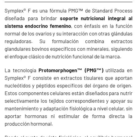
Symplex® F es una fórmula PMG™ de Standard Process
diseñada para brindar
soporte nutricional integral al
sistema endocrino femenino
, con énfasis en la función
normal de los ovarios y su interacción con otras glándulas
reguladoras. Su formulación combina extractos
glandulares bovinos específicos con minerales, siguiendo
el enfoque clásico de nutrición funcional de la marca.
La tecnología
Protomorphogen™ (PMG™)
utilizada en
Symplex® F consiste en extractos tisulares que aportan
nucleótidos y péptidos específicos del órgano de origen.
Estos componentes celulares están diseñados para nutrir
selectivamente los tejidos correspondientes y apoyar su
mantenimiento y adaptación fisiológica a nivel celular, sin
aportar hormonas ni estimular de forma directa la
producción hormonal.