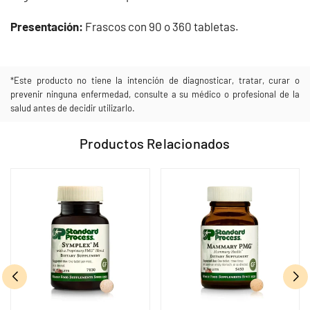
Presentación:
Frascos con 90 o 360 tabletas.
*Este producto no tiene la intención de diagnosticar, tratar, curar o
prevenir ninguna enfermedad, consulte a su médico o profesional de la
salud antes de decidir utilizarlo.
Productos Relacionados