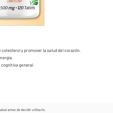
colesterol y promover la salud del corazón.
energía.
 cognitiva general.
lud antes de decidir utilizarlo.