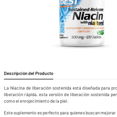
Descripción del Producto
La Niacina de liberación sostenida está diseñada para prop
liberación rápida, esta versión de liberación sostenida p
como el enrojecimiento de la piel.
Este suplemento es perfecto para quienes buscan mejorar 