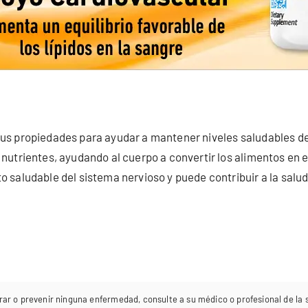
us propiedades para ayudar a mantener niveles saludables de 
nutrientes, ayudando al cuerpo a convertir los alimentos en 
 saludable del sistema nervioso y puede contribuir a la salud
rar o prevenir ninguna enfermedad, consulte a su médico o profesional de la sa