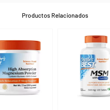
Productos Relacionados