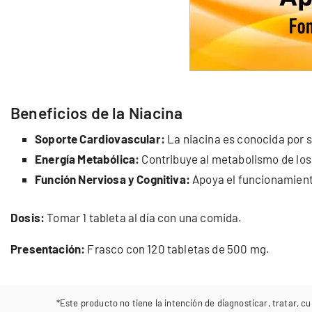
Beneficios de la Niacina
Soporte Cardiovascular:
La niacina es conocida por s
Energía Metabólica:
Contribuye al metabolismo de los 
Función Nerviosa y Cognitiva:
Apoya el funcionamiento
Dosis:
Tomar 1 tableta al día con una comida.
Presentación:
Frasco con 120 tabletas de 500 mg.
*Este producto no tiene la intención de diagnosticar, tratar, cu