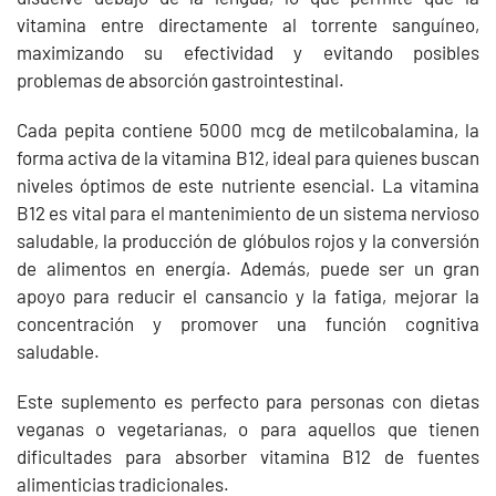
vitamina entre directamente al torrente sanguíneo,
maximizando su efectividad y evitando posibles
problemas de absorción gastrointestinal.
Cada pepita contiene 5000 mcg de metilcobalamina, la
forma activa de la vitamina B12, ideal para quienes buscan
niveles óptimos de este nutriente esencial. La vitamina
B12 es vital para el mantenimiento de un sistema nervioso
saludable, la producción de glóbulos rojos y la conversión
de alimentos en energía. Además, puede ser un gran
apoyo para reducir el cansancio y la fatiga, mejorar la
concentración y promover una función cognitiva
saludable.
Este suplemento es perfecto para personas con dietas
veganas o vegetarianas, o para aquellos que tienen
dificultades para absorber vitamina B12 de fuentes
alimenticias tradicionales.