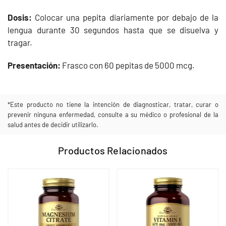
Dosis:
Colocar una pepita diariamente por debajo de la
lengua durante 30 segundos hasta que se disuelva y
tragar.
Presentación:
Frasco con 60 pepitas de 5000 mcg.
*Este producto no tiene la intención de diagnosticar, tratar, curar o
prevenir ninguna enfermedad, consulte a su médico o profesional de la
salud antes de decidir utilizarlo.
Productos Relacionados