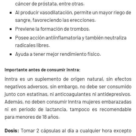
cáncer de próstata, entre otras.
Al producir vasodilatación, permite un mayor riego de
sangre, favoreciendo las erecciones.
Previene la formación de trombos.
Posee acción antiinflamatoria y también neutraliza
radicales libres.
Ayuda a tener mejor rendimiento físico.
Importante antes de consumir Inntra:
Inntra es un suplemento de origen natural, sin efectos
negativos adversos, sin embargo, no debe ser consumido
junto con estatinas, ni anticoagulantes ni antidepresivos.
Además, no deben consumir Inntra mujeres embarazadas
ni en periodo de lactancia, tampoco es recomendable
para menores de 18 años.
Dosis:
Tomar 2 cápsulas al día a cualquier hora excepto