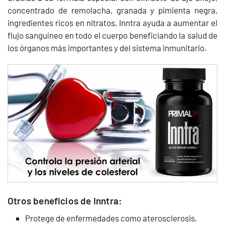
concentrado de remolacha, granada y pimienta negra,
ingredientes ricos en nitratos, Inntra ayuda a aumentar el
flujo sanguíneo en todo el cuerpo beneficiando la salud de
los órganos más importantes y del sistema inmunitario.
Otros beneficios de Inntra:
Protege de enfermedades como aterosclerosis,