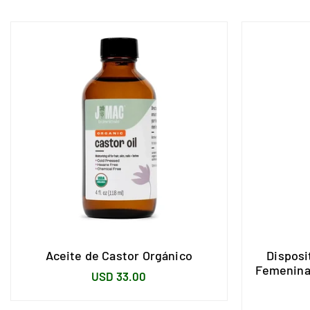
Aceite de Castor Orgánico
Disposi
Femenina 
USD 33.00