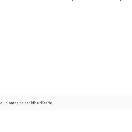
lud antes de decidir utilizarlo.