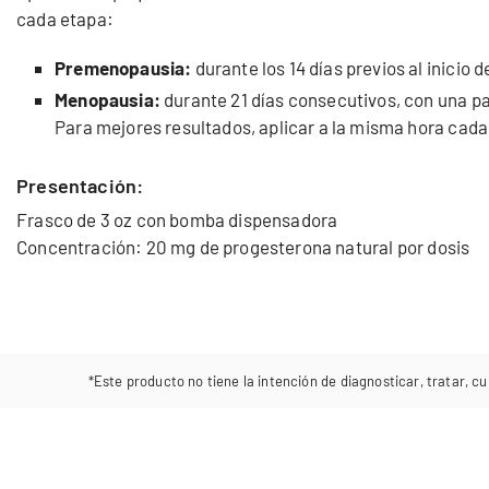
cada etapa:
Premenopausia:
durante los 14 días previos al inicio 
Menopausia:
durante 21 días consecutivos, con una pa
Para mejores resultados, aplicar a la misma hora cada
Presentación:
Frasco de 3 oz con bomba dispensadora
Concentración: 20 mg de progesterona natural por dosis
*Este producto no tiene la intención de diagnosticar, tratar, cu