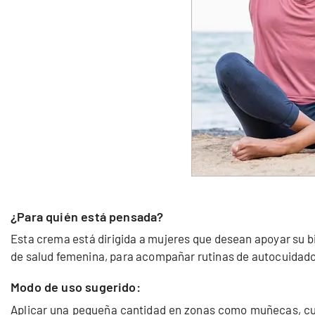
¿Para quién está pensada?
Esta crema está dirigida a mujeres que desean apoyar su 
de salud femenina, para acompañar rutinas de autocuidado 
Modo de uso sugerido:
Aplicar una pequeña cantidad en zonas como muñecas, cue