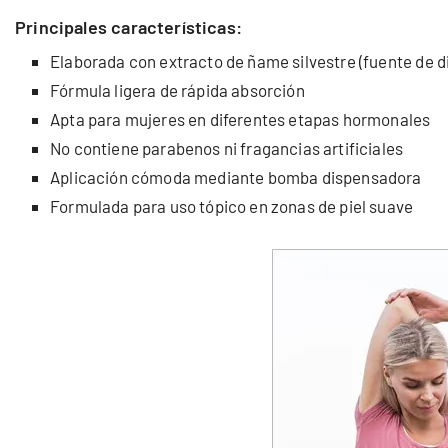
Principales características:
Elaborada con extracto de ñame silvestre (fuente de d
Fórmula ligera de rápida absorción
Apta para mujeres en diferentes etapas hormonales
No contiene parabenos ni fragancias artificiales
Aplicación cómoda mediante bomba dispensadora
Formulada para uso tópico en zonas de piel suave