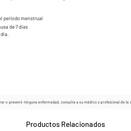
del periodo menstrual
usa de 7 días
 día.
rar o prevenir ninguna enfermedad, consulte a su médico o profesional de la sa
Productos Relacionados