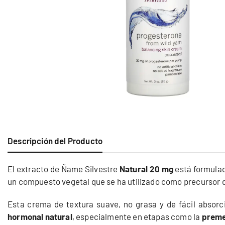
Descripción del Producto
El extracto de Ñame Silvestre
Natural 20 mg
está formulad
un compuesto vegetal que se ha utilizado como precursor 
Esta crema de textura suave, no grasa y de fácil absor
hormonal natural
, especialmente en etapas como la
preme