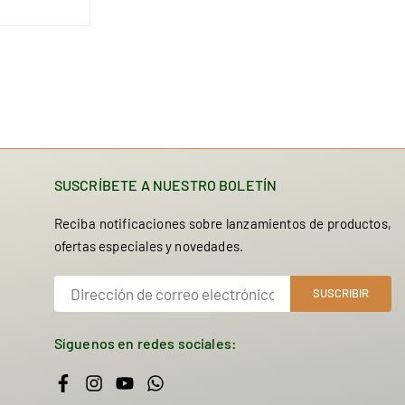
SUSCRÍBETE A NUESTRO BOLETÍN
Reciba notificaciones sobre lanzamientos de productos,
ofertas especiales y novedades.
SUSCRIBIR
Síguenos en redes sociales:
Facebook
Instagram
YouTube
Whatsapp